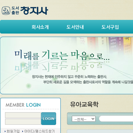
회사소개
도서안내
도서구입