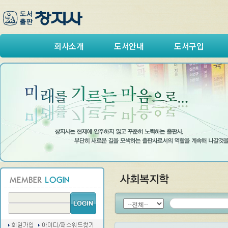
회사소개
도서안내
도서구입