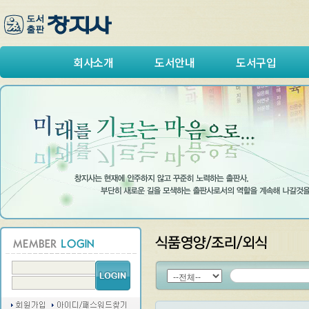
회사소개
도서안내
도서구입