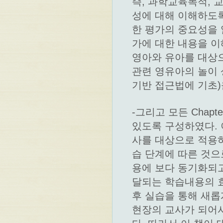
즉, 과학교육목적, 
성에 대해 이해하도록 
한 평가의 중요성을 
가에 대한 내용을 이
영아와 유아를 대상
관련 영유아의 놀이
기반 접근법에 기초)
-그리고 모든 Chap
있도록 구성하였다. 이
사를 대상으로 적용하
습 단계에 따른 것으
용에 보다 동기화되고
달되는 학습내용의 효
후 실습을 통해 새롭
현장의 교사가 되어서