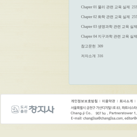
Chapter 01 물리 관련 교육 실제  233
Chapter 02 화학 관련 교육 실제  255
Chapter 03 생명과학 관련 교육 실제  
Chapter 04 지구과학 관련 교육 실제  
참고문헌  309

저자소개  316