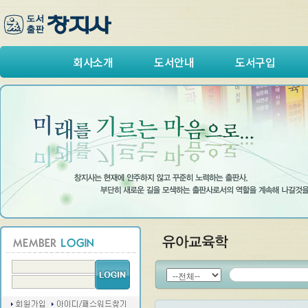
회사소개
도서안내
도서구입