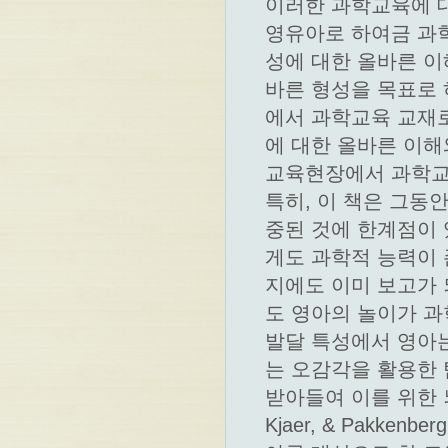
이러한 과학교육에 
영유아로 하여금 과
성에 대한 올바른 이
바른 형성을 목표로 
에서 과학교육 교재
에 대한 올바른 이해
교육현장에서 과학교
특히, 이 책은 그동
중된 것에 한계점이
게도 과학적 능력이 
지에도 이미 보고가 되었
도 영아의 놀이가 과
발달 특성에서 영아는
는 오감각을 활용한
받아들여 이를 위한 뇌
Kjaer, & Pakken