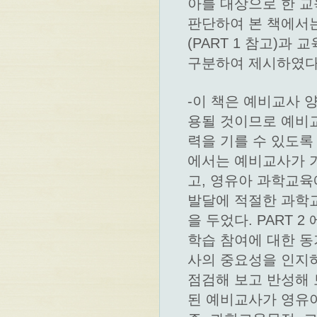
아를 대상으로 한 
판단하여 본 책에서
(PART 1 참고)과 
구분하여 제시하였다
-이 책은 예비교사 
용될 것이므로 예비
력을 기를 수 있도록
에서는 예비교사가 
고, 영유아 과학교
발달에 적절한 과학
을 두었다. PART
학습 참여에 대한 
사의 중요성을 인지하
점검해 보고 반성해 
된 예비교사가 영유