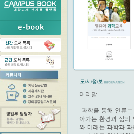
머리말
-과학을 통해 인류는
아가는 환경과 삶의 
와 미래는 과학과 