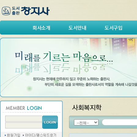
회사소개
도서안내
도서구입