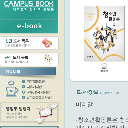
머리말
-청소년활동론은 청
계적으로 정리한 자료