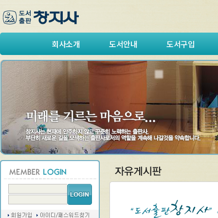
회사소개
도서안내
도서구입