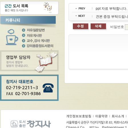
ppt 자료 부탁합니다.
견본 증정 부탁드립니
비밀번호