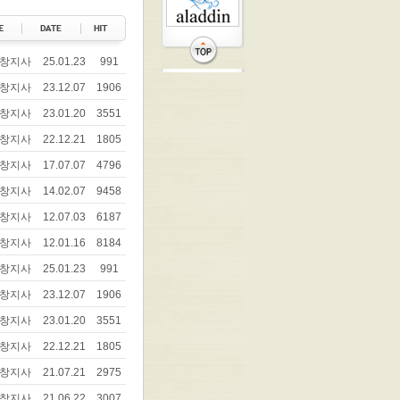
창지사
25.01.23
991
창지사
23.12.07
1906
창지사
23.01.20
3551
창지사
22.12.21
1805
창지사
17.07.07
4796
창지사
14.02.07
9458
창지사
12.07.03
6187
창지사
12.01.16
8184
창지사
25.01.23
991
창지사
23.12.07
1906
창지사
23.01.20
3551
창지사
22.12.21
1805
창지사
21.07.21
2975
창지사
21.06.22
3007