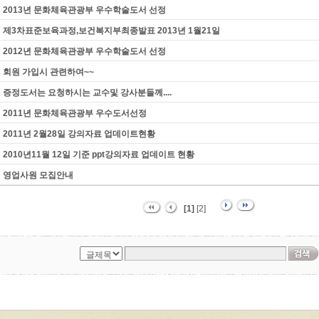
2013년 문화체육관광부 우수학술도서 선정
제3차표준보육과정,보건복지부최종발표 2013년 1월21일
2012년 문화체육관광부 우수학술도서 선정
회원 가입시 관련하여~~
증정도서는 요청하시는 교수및 강사분들께....
2011년 문화체육관광부 우수도서선정
2011년 2월28일 강의자료 업데이트현황
2010년11월 12일 기준 ppt강의자료 업데이트 현황
영업사원 모집안내
[1]
[2]