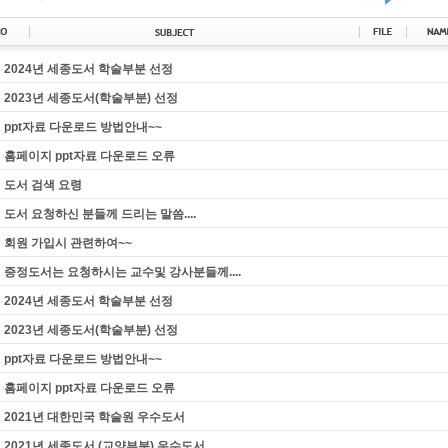
2024년 세종도서 학술부분 선정
2023년 세종도서(학술부분) 선정
ppt자료 다운로드 방법안내~~
홈페이지 ppt자료 다운로드 오류
도서 검색 요령
도서 요청하신 분들께 드리는 말씀....
회원 가입시 관련하여~~
증정도서는 요청하시는 교수및 강사분들께....
2024년 세종도서 학술부분 선정
2023년 세종도서(학술부분) 선정
ppt자료 다운로드 방법안내~~
홈페이지 ppt자료 다운로드 오류
2021년 대한민국 학술원 우수도서
2021년 세종도서 (교양부분) 우수도서