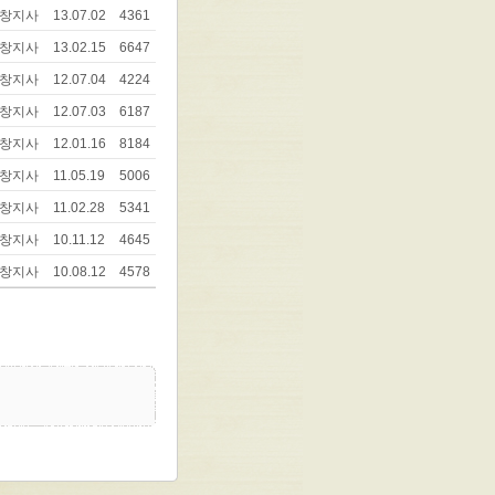
창지사
13.07.02
4361
창지사
13.02.15
6647
창지사
12.07.04
4224
창지사
12.07.03
6187
창지사
12.01.16
8184
창지사
11.05.19
5006
창지사
11.02.28
5341
창지사
10.11.12
4645
창지사
10.08.12
4578