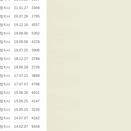
창지사
21.01.27
3368
창지사
20.07.28
2795
창지사
19.12.16
4557
창지사
19.08.06
5302
창지사
19.08.06
4228
창지사
19.07.25
3906
창지사
18.12.27
3786
창지사
18.06.28
3726
창지사
17.07.21
3899
창지사
17.07.07
4796
창지사
15.06.26
4031
창지사
15.06.25
4147
창지사
15.05.15
3226
창지사
14.07.07
4162
창지사
14.02.07
9458