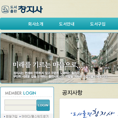
회사소개
도서안내
도서구입