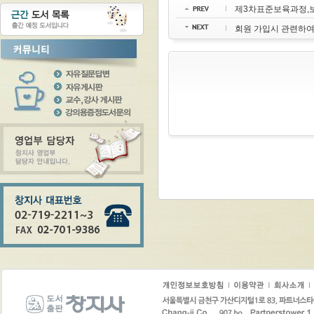
제3차표준보육과정,보
회원 가입시 관련하여