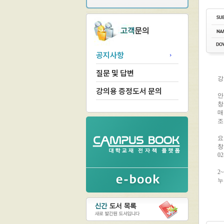
공지사항
질문 및 답변
강의용 증정도서 문의