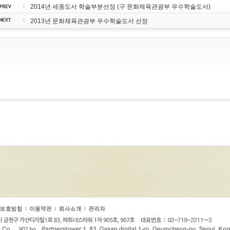
2014년 세종도서 학술부분선정 (구 문화체육관광부 우수학술도서)
2013년 문화체육관광부 우수학술도서 선정