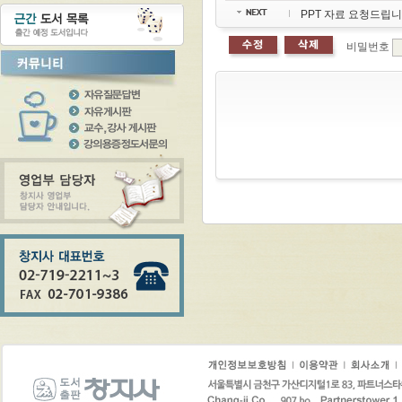
PPT 자료 요청드립니
비밀번호