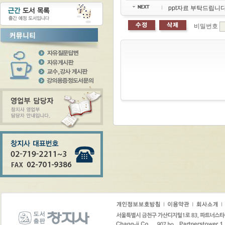
ppt자료 부탁드립니다
비밀번호