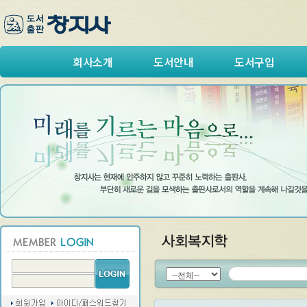
회사소개
도서안내
도서구입