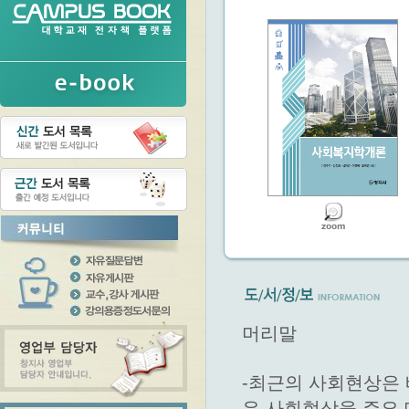
머리말
-최근의 사회현상은
은 사회현상을 주요 