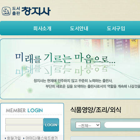
회사소개
도서안내
도서구입