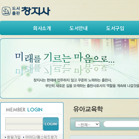
회사소개
도서안내
도서구입