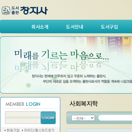
회사소개
도서안내
도서구입